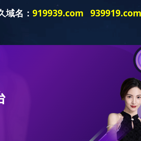
安博app官网_安博(中国)
安博app官网_安博(中国)