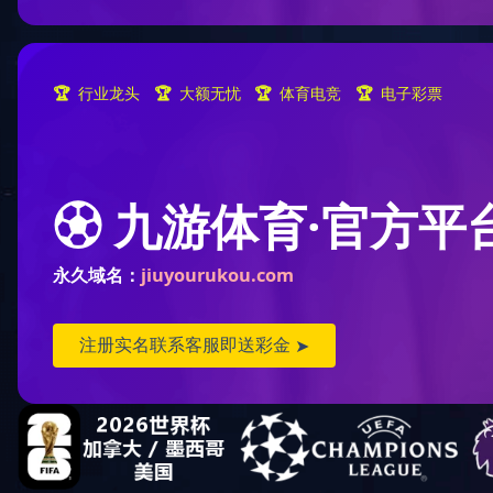
控制臂总成